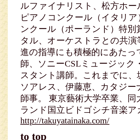
ルファイナリスト、松方ホー
ピアノコンクール（イタリア
ンクール（ポーランド）特別
タル、オーケストラとの共演
進の指導にも積極的にあたっ
師、ソニーCSLミュージッ
スタント講師。これまでに、
ソアレス、伊藤恵、カタジー
師事。 東京藝術大学卒業、
ランド国立ビドゴシチ音楽ア
http://takuyatainaka.com/
to top