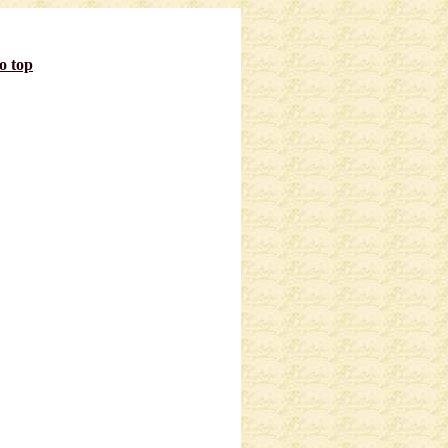
to top