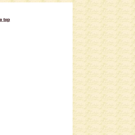
to top