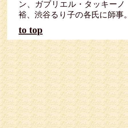
ン、ガブリエル・タッキーノ
裕、渋谷るり子の各氏に師事
to top