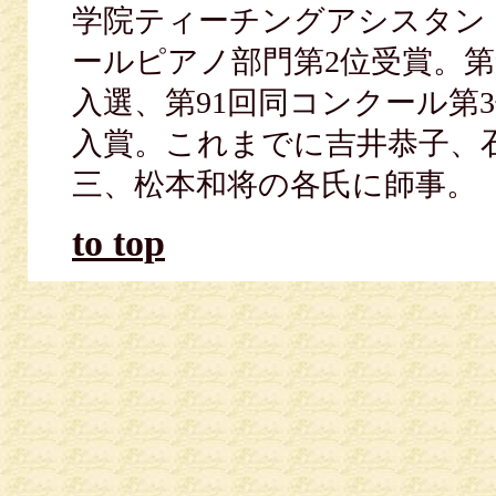
学院ティーチングアシスタン
ールピアノ部門第2位受賞。第
入選、第91回同コンクール第
入賞。これまでに吉井恭子、
三、松本和将の各氏に師事。
to top