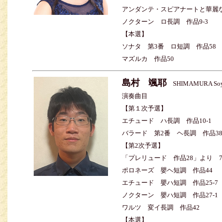
アンダンテ・スピアナートと華麗な
ノクターン ロ長調 作品9-3
【本選】
ソナタ 第3番 ロ短調 作品58
マズルカ 作品50
島村 颯耶
SHIMAMURA S
演奏曲目
【第１次予選】
エチュード ハ長調 作品10-1
バラード 第2番 ヘ長調 作品3
【第2次予選】
「プレリュード 作品28」より 7
ポロネーズ 嬰ヘ短調 作品44
エチュード 嬰ハ短調 作品25-7
ノクターン 嬰ハ短調 作品27-1
ワルツ 変イ長調 作品42
【本選】