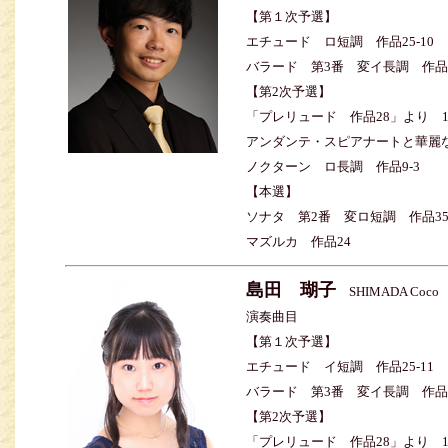
【第１次予選】
エチュード ロ短調 作品25-10
バラード 第3番 変イ長調 作品
【第2次予選】
「プレリュード 作品28」より 1
アンダンテ・スピアナートと華麗な
ノクターン ロ長調 作品9-3
【本選】
ソナタ 第2番 変ロ短調 作品3
マズルカ 作品24
島田 瑚子
SHIMADA Coco
演奏曲目
【第１次予選】
エチュード イ短調 作品25-11
バラード 第3番 変イ長調 作品
【第2次予選】
「プレリュード 作品28」より 1