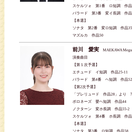
スケルツォ 第1番 ロ短調 作品
バラード 第3番 変イ長調 作品
【本選】
ソナタ 第2番 変ロ短調 作品3
マズルカ 作品50
前川 愛実
MAEKAWA Meg
演奏曲目
【第１次予選】
エチュード イ短調 作品25-11
バラード 第4番 ヘ短調 作品5
【第2次予選】
「プレリュード 作品28」より 7
ポロネーズ 嬰ヘ短調 作品44
ノクターン 変ホ長調 作品55-2
スケルツォ 第4番 ホ長調 作品
【本選】
ソナタ 第3番 ロ短調 作品58