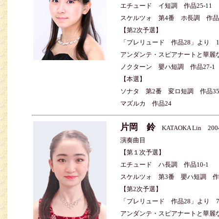
エチュード イ短調 作品25-11
スケルツォ 第4番 ホ長調 作品
【第2次予選】
「プレリュード 作品28」より 1
アンダンテ・スピアナートと華麗な
ノクターン 嬰ハ短調 作品27-1
【本選】
ソナタ 第2番 変ロ短調 作品3
マズルカ 作品24
片岡 鈴
KATAOKA Lin 2
演奏曲目
【第１次予選】
エチュード ハ長調 作品10-1
スケルツォ 第3番 嬰ハ短調 作
【第2次予選】
「プレリュード 作品28」より 7
アンダンテ・スピアナートと華麗な