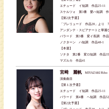
エチュード イ短調 作品25-11
スケルツォ 第3番 嬰ハ短調 作
【第2次予選】
「プレリュード 作品28」より 7
アンダンテ・スピアナートと華麗な
バラード 第3番 変イ長調 作品
ノクターン ハ短調 作品48-1
【本選】
ソナタ 第2番 変ロ短調 作品3
マズルカ 作品41
宮﨑 麗帆
MIYAZAKI Rih
演奏曲目
【第１次予選】
エチュード イ短調 作品25-11
バラード 第4番 ヘ短調 作品5
【第2次予選】