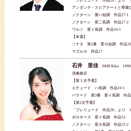
「プレリュード 作品28」より 7
アンダンテ・スピアナートと華麗な
ノクターン 嬰ハ短調 作品27-1
ノクターン 変二長調 作品27-2
ワルツ 変イ長調 作品34-1
【本選】
ソナタ 第2番 変ロ短調 作品3
マズルカ 作品17
石井 里佳
ISHII Rika 19
演奏曲目
【第１次予選】
エチュード ハ長調 作品10-1
バラード 第3番 変イ長調 作品
【第2次予選】
「プレリュード 作品28」より 1
ポロネーズ 変イ長調 作品53
ノクターン 変ホ長調 作品55-2