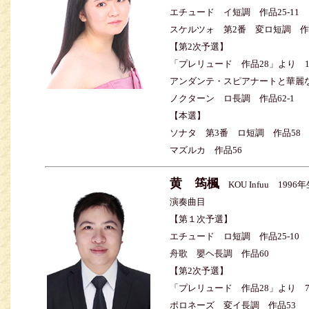
エチュード イ短調 作品25-11
スケルツォ 第2番 変ロ短調 作
【第2次予選】
「プレリュード 作品28」より 1
アンダンテ・スピアナートと華麗な
ノクターン ロ長調 作品62-1
【本選】
ソナタ 第3番 ロ短調 作品58
マズルカ 作品56
黄 筠楓
KOU Infuu 1996
演奏曲目
【第１次予選】
エチュード ロ短調 作品25-10
舟歌 嬰ヘ長調 作品60
【第2次予選】
「プレリュード 作品28」より 7
ポロネーズ 変イ長調 作品53