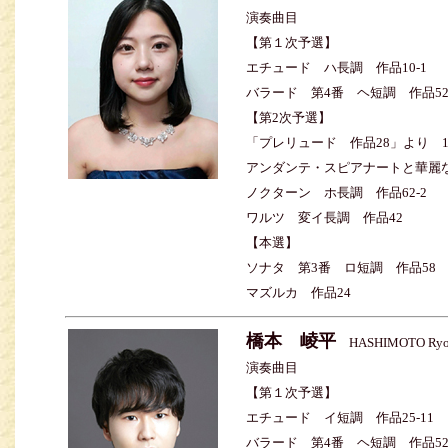
演奏曲目
【第１次予選】
エチュード ハ長調 作品10-1
バラード 第4番 ヘ短調 作品5
【第2次予選】
「プレリュード 作品28」より 1
アンダンテ・スピアナートと華麗な
ノクターン ホ長調 作品62-2
ワルツ 変イ長調 作品42
【本選】
ソナタ 第3番 ロ短調 作品58
マズルカ 作品24
橋本 崚平
HASHIMOTO Ry
演奏曲目
【第１次予選】
エチュード イ短調 作品25-11
バラード 第4番 ヘ短調 作品5