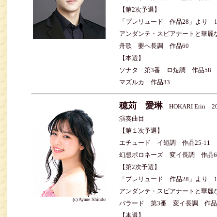
【第2次予選】
「プレリュード 作品28」より 1
アンダンテ・スピアナートと華麗な
舟歌 嬰へ長調 作品60
【本選】
ソナタ 第3番 ロ短調 作品58
マズルカ 作品33
穂苅 愛琳
HOKARI Erin 
演奏曲目
【第１次予選】
エチュード イ短調 作品25-11
幻想ポロネーズ 変イ長調 作品6
【第2次予選】
「プレリュード 作品28」より 1
アンダンテ・スピアナートと華麗な
(c) Ayane Shindo
バラード 第3番 変イ長調 作品
【本選】