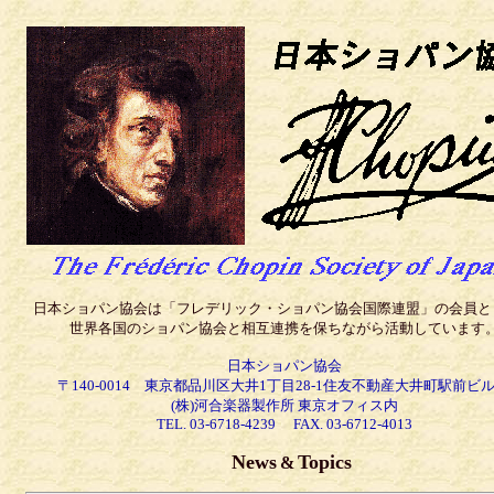
日本ショパン協会は「フレデリック・ショパン協会国際連盟」の会員と
世界各国のショパン協会と相互連携を保ちながら活動しています
日本ショパン協会
〒140-0014 東京都品川区大井1丁目28-1住友不動産大井町駅前ビル
(株)河合楽器製作所 東京オフィス内
TEL. 03-6718-4239 FAX. 03-6712-4013
News
Topics
&