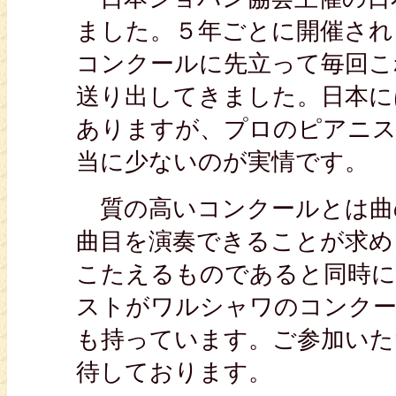
ました。５年ごとに開催され
コンクールに先立って毎回こ
送り出してきました。日本に
ありますが、プロのピアニス
当に少ないのが実情です。
質の高いコンクールとは曲
曲目を演奏できることが求め
こたえるものであると同時に
ストがワルシャワのコンクー
も持っています。ご参加いた
待しております。