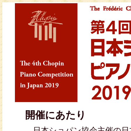
開催にあたり
日本ショパン協会主催の日