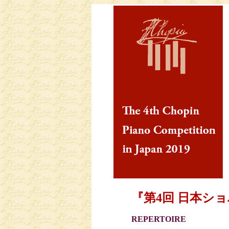
『第4回 日本ショ
REPERTOIRE