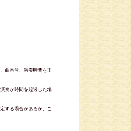
号、曲番号、演奏時間を正
し演奏が時間を超過した場
指定する場合があるが、こ