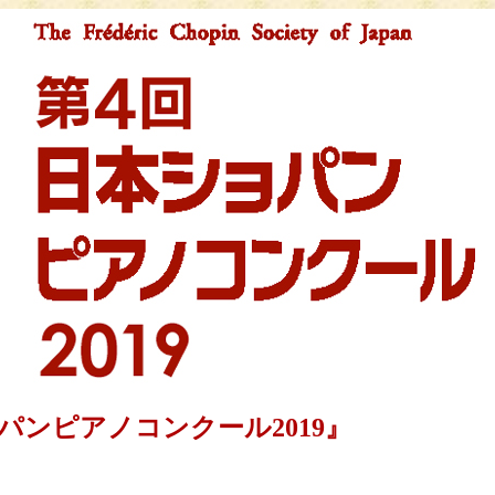
パンピアノコンクール2019』