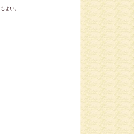
てもよい。