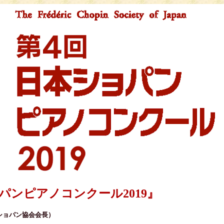
パンピアノコンクール2019』
ショパン協会会長）